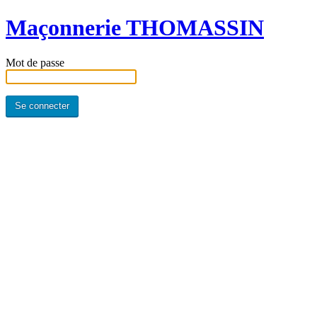
Maçonnerie THOMASSIN
Mot de passe